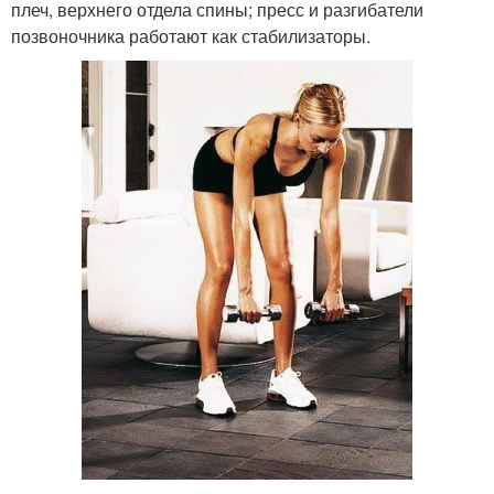
плеч, верхнего отдела спины; пресс и разгибатели
позвоночника работают как стабилизаторы.