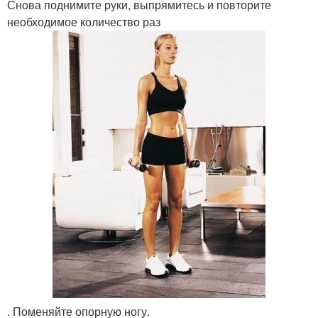
Снова поднимите руки, выпрямитесь и повторите
необходимое количество раз
. Поменяйте опорную ногу.