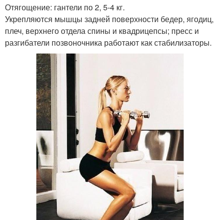
Отягощение: гантели по 2, 5-4 кг.
Укрепляются мышцы задней поверхности бедер, ягодиц,
плеч, верхнего отдела спины и квадрицепсы; пресс и
разгибатели позвоночника работают как стабилизаторы.