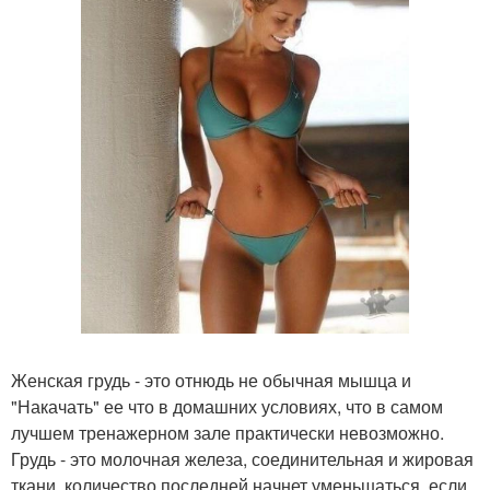
Женская грудь - это отнюдь не обычная мышца и
"Накачать" ее что в домашних условиях, что в самом
лучшем тренажерном зале практически невозможно.
Грудь - это молочная железа, соединительная и жировая
ткани, количество последней начнет уменьшаться, если