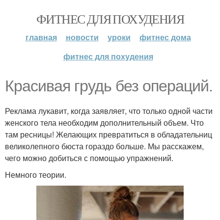
ФИТНЕС ДЛЯ ПОХУДЕНИЯ
главная
новости
уроки
фитнес дома
фитнес для похудения
Красивaя грудь без опeраций.
Реклама лукавит, когда заявляет, что только одной части
женского тела необходим дополнительный объем. Что
там ресницы! Желающих превратиться в обладательниц
великолепного бюста гораздо больше. Мы расскажем,
чего можно добиться с помощью упражнений.
Немного теории.