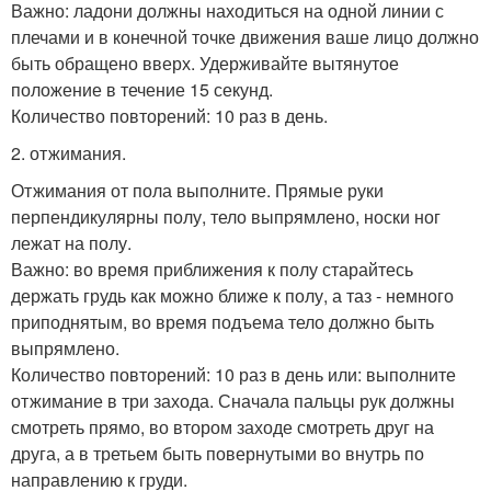
Важно: ладони должны находиться на одной линии с
плечами и в конечной точке движения ваше лицо должно
быть обращено вверх. Удерживайте вытянутое
положение в течение 15 секунд.
Количество повторений: 10 раз в день.
2. отжимания.
Отжимания от пола выполните. Прямые руки
перпендикулярны полу, тело выпрямлено, носки ног
лежат на полу.
Важно: во время приближения к полу старайтесь
держать грудь как можно ближе к полу, а таз - немного
приподнятым, во время подъема тело должно быть
выпрямлено.
Количество повторений: 10 раз в день или: выполните
отжимание в три захода. Сначала пальцы рук должны
смотреть прямо, во втором заходе смотреть друг на
друга, а в третьем быть повернутыми во внутрь по
направлению к груди.