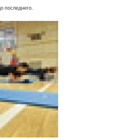
до последнего.