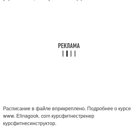
Расписание в файле вприкреплено. Подробнее о курсе
www. Elinagook. com курсфитнестренер
курсфитнесинструктор.