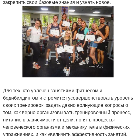
закрепить свои базовые знания и узнать новое.
Для тех, кто увлечен занятиями фитнесом и
бодибилдингом и стремится усовершенствовать уровень
своих тренировок, задать давно волнующие вопросы о
том, как верно организовывать тренировочный процесс,
питание в зависимости от цели, понять процессы
человеческого организма и механику тела в физических
упражнениях, и как увеличить эффективность занятий.