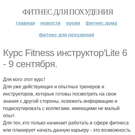
ФИТНЕС ДЛЯ ПОХУДЕНИЯ
главная
новости
уроки
фитнес дома
фитнес для похудения
Курс Fitness инструктор'Lite 6
- 9 сентября.
Для кого этот курс!
Для уже действующих и опытных тренеров и
инструкторов, которые готовы посмотреть на свои
знания с другой стороны, освежить информацию и
подискутировать с коллегами, имеющими не малый
опыт.
Для тех, кто только начинает работать в сфере фитнеса
или планирует начать данную карьеру - это возможность