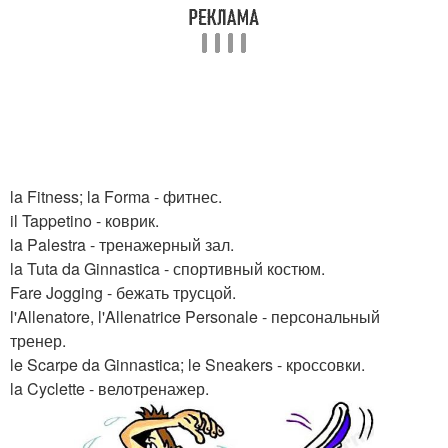
la Fitness; la Forma - фитнес.
il Tappetino - коврик.
la Palestra - тренажерный зал.
la Tuta da Ginnastica - спортивный костюм.
Fare Jogging - бежать трусцой.
l'Allenatore, l'Allenatrice Personale - персональный
тренер.
le Scarpe da Ginnastica; le Sneakers - кроссовки.
la Cyclette - велотренажер.