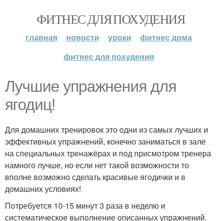
ФИТНЕС ДЛЯ ПОХУДЕНИЯ
главная
новости
уроки
фитнес дома
фитнес для похудения
Лучшие упражнения для
ягодиц!
Для домашних тренировок это одни из самых лучших и
эффективных упражнений, конечно заниматься в зале
на специальных тренажёрах и под присмотром тренера
намного лучше, но если нет такой возможности то
вполне возможно сделать красивые ягодички и в
домашних условиях!
Потребуется 10-15 минут 3 раза в неделю и
систематическое выполнение описанных упражнений.