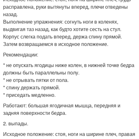
расправлена, руки вытянуты вперед, плечи отведены
назад.
Выполнение упражнения: согнуть ноги в коленях,
выдвигая таз назад, как будто хотите сесть на стул.
Корпус слегка подать вперед, держа спину прямой.
Затем возвращаемся в исходное положение.
Рекомендации:
* не опускать ягодицы ниже колен, в нижней точке бедра
должны быть параллельны полу.
* не отрывать пятки от пола.
* спину держать прямой.
* приседать медленно.
Работают: большая ягодичная мышца, передняя и
задняя поверхности бедра.
2. выпады.
Исходное положение: стоя, ноги на ширине плеч, правая