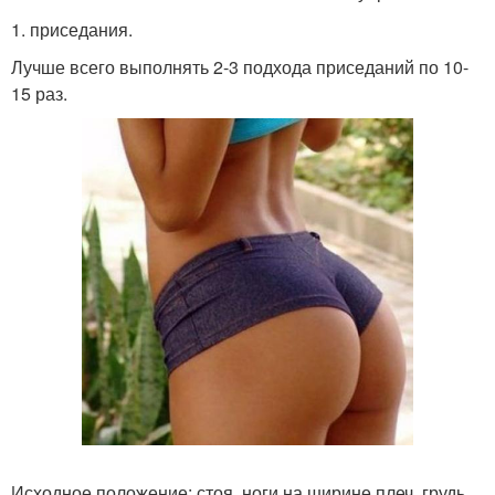
1. приседания.
Лучше всего выполнять 2-3 подхода приседаний по 10-
15 раз.
Исходное положение: стоя, ноги на ширине плеч, грудь