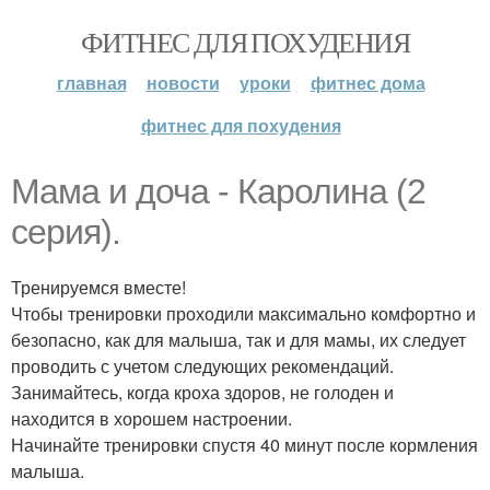
ФИТНЕС ДЛЯ ПОХУДЕНИЯ
главная
новости
уроки
фитнес дома
фитнес для похудения
Мама и доча - Каролина (2
серия).
Тренируемся вместе!
Чтобы тренировки проходили максимально комфортно и
безопасно, как для малыша, так и для мамы, их следует
проводить с учетом следующих рекомендаций.
Занимайтесь, когда кроха здоров, не голоден и
находится в хорошем настроении.
Начинайте тренировки спустя 40 минут после кормления
малыша.