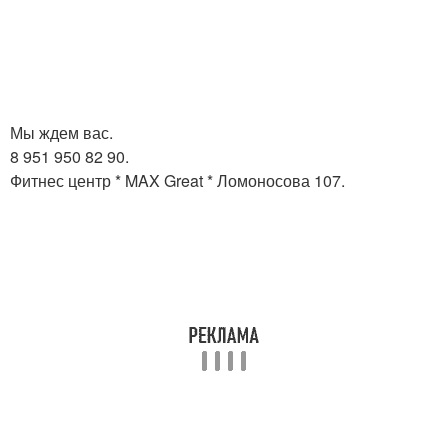
Мы ждем вас.
8 951 950 82 90.
Фитнес центр * MAX Great * Ломоносова 107.