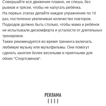
Совершайте все движения плавно, не спеша, без
рывков и тряски, чтобы не напугать ребёнка.
На первых этапах делайте каждое упражнение по 10
раз, постепенно увеличивая количество повторов.
Подходов должно быть столько, чтобы мама и ребёнок
не испытывали дискомфорта и усталости от длительных
тренировок.
Также рекомендуется во время тренинга включать
любимую музыку или мультфильмы. Они помогут
сделать занятия более веселыми и приятными для
обоих "Спортсменов".