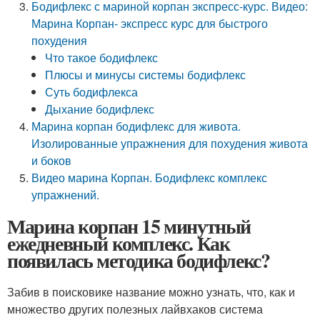
Бодифлекс с мариной корпан экспресс-курс. Видео:
Марина Корпан- экспресс курс для быстрого
похудения
Что такое бодифлекс
Плюсы и минусы системы бодифлекс
Суть бодифлекса
Дыхание бодифлекс
Марина корпан бодифлекс для живота.
Изолированные упражнения для похудения живота
и боков
Видео марина Корпан. Бодифлекс комплекс
упражнений.
Марина корпан 15 минутный
ежедневный комплекс. Как
появилась методика бодифлекс?
Забив в поисковике название можно узнать, что, как и
множество других полезных лайвхаков система