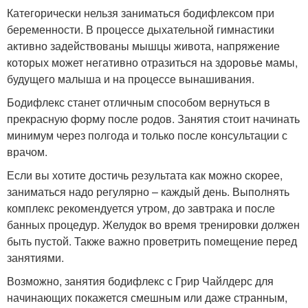
Категорически нельзя заниматься бодифлексом при
беременности. В процессе дыхательной гимнастики
активно задействованы мышцы живота, напряжение
которых может негативно отразиться на здоровье мамы,
будущего малыша и на процессе вынашивания.
Бодифлекс станет отличным способом вернуться в
прекрасную форму после родов. Занятия стоит начинать
минимум через полгода и только после консультации с
врачом.
Если вы хотите достичь результата как можно скорее,
заниматься надо регулярно – каждый день. Выполнять
комплекс рекомендуется утром, до завтрака и после
банных процедур. Желудок во время тренировки должен
быть пустой. Также важно проветрить помещение перед
занятиями.
Возможно, занятия бодифлекс с Грир Чайлдерс для
начинающих покажется смешным или даже странным,