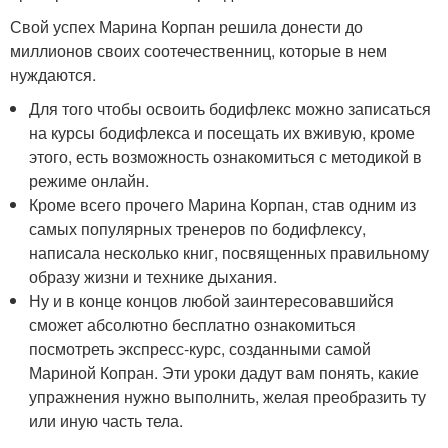
Свой успех Марина Корпан решила донести до
миллионов своих соотечественниц, которые в нем
нуждаются.
Для того чтобы освоить бодифлекс можно записаться
на курсы бодифлекса и посещать их вживую, кроме
этого, есть возможность ознакомиться с методикой в
режиме онлайн.
Кроме всего прочего Марина Корпан, став одним из
самых популярных тренеров по бодифлексу,
написала несколько книг, посвященных правильному
образу жизни и технике дыхания.
Ну и в конце концов любой заинтересовавшийся
сможет абсолютно бесплатно ознакомиться
посмотреть экспресс-курс, созданными самой
Мариной Копран. Эти уроки дадут вам понять, какие
упражнения нужно выполнить, желая преобразить ту
или иную часть тела.