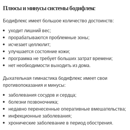
Плюсы и минусы системы бодифлекс
Бодифлекс имеет большое количество достоинств:
уходит лишний вес;
прорабатываются проблемные зоны;
исчезает целлюлит;
улучшается состояние кожи;
программа не требует больших затрат времени;
нет необходимости выходить из дома.
Дыхательная гимнастика бодифлекс имеет свои
противопоказания и минусы:
заболевания сосудов и сердца;
болезни позвоночника;
недавно перенесенные оперативные вмешательства;
инфекционные заболевания;
хронические заболевание в период обострения.