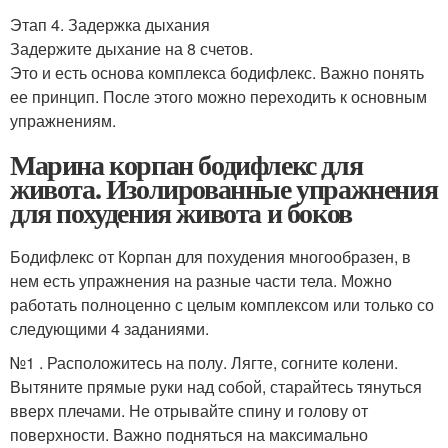
Этап 4. Задержка дыхания
Задержите дыхание на 8 счетов.
Это и есть основа комплекса бодифлекс. Важно понять
ее принцип. После этого можно переходить к основным
упражнениям.
Марина корпан бодифлекс для
живота. Изолированные упражнения
для похудения живота и боков
Бодифлекс от Корпан для похудения многообразен, в
нем есть упражнения на разные части тела. Можно
работать полноценно с целым комплексом или только со
следующими 4 заданиями.
№1 . Расположитесь на полу. Лягте, согните колени.
Вытяните прямые руки над собой, старайтесь тянуться
вверх плечами. Не отрывайте спину и голову от
поверхности. Важно подняться на максимально