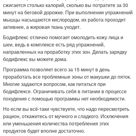
сжигается столько калорий, сколько вы потратите за 30
минут на беговой дорожке. При выполнении упражнений
мышцы насыщаются кислородом, их работа проходит
активнее, а жировая ткань уходит.
Бодифлекс отлично помогает омолодить кожу лица и
шеи, ведь в комплексе есть ряд упражнений,
направленных на проработку этих зон. Делать зарядку
бодифлекс вы можете дома.
Программа позволяет всего за 15 минут в день
проработать все проблемные зоны от макушки до пяток.
Многие задаются вопросом, как питаться при
бодифлексе. Ограничивать себя в питании в процессе
похудения с помощью программы нет необходимости.
Но если вы всё-таки чувствуете, что надо пересмотреть
рацион, откажитесь от мучного и сладкого. Исключения
или уменьшения количества потребления этих
продуктов будет вполне достаточно.