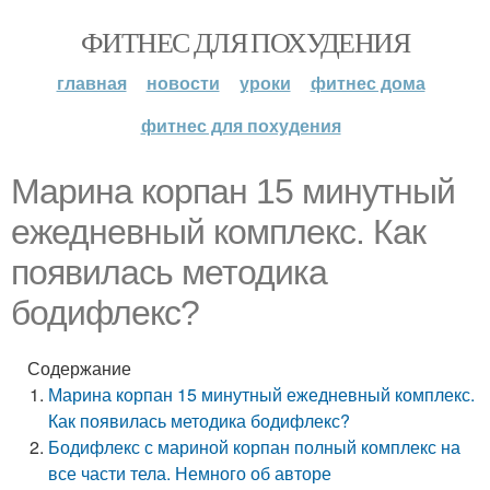
ФИТНЕС ДЛЯ ПОХУДЕНИЯ
главная
новости
уроки
фитнес дома
фитнес для похудения
Марина корпан 15 минутный
ежедневный комплекс. Как
появилась методика
бодифлекс?
Содержание
Марина корпан 15 минутный ежедневный комплекс.
Как появилась методика бодифлекс?
Бодифлекс с мариной корпан полный комплекс на
все части тела. Немного об авторе