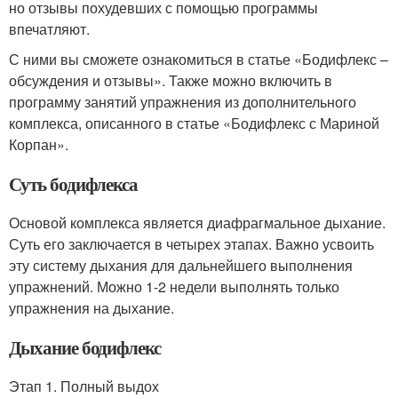
но отзывы похудевших с помощью программы
впечатляют.
С ними вы сможете ознакомиться в статье «Бодифлекс –
обсуждения и отзывы». Также можно включить в
программу занятий упражнения из дополнительного
комплекса, описанного в статье «Бодифлекс с Мариной
Корпан».
Суть бодифлекса
Основой комплекса является диафрагмальное дыхание.
Суть его заключается в четырех этапах. Важно усвоить
эту систему дыхания для дальнейшего выполнения
упражнений. Можно 1-2 недели выполнять только
упражнения на дыхание.
Дыхание бодифлекс
Этап 1. Полный выдох