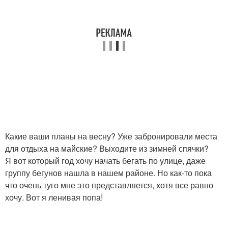
Какие ваши планы на весну? Уже забронировали места
для отдыха на майские? Выходите из зимней спячки?
Я вот который год хочу начать бегать по улице, даже
группу бегунов нашла в нашем районе. Но как-то пока
что очень туго мне это представляется, хотя все равно
хочу. Вот я ленивая попа!