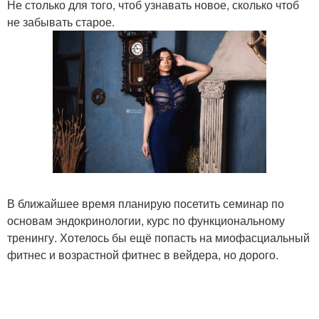
Не столько для того, чтоб узнавать новое, сколько чтоб
не забывать старое.
В ближайшее время планирую посетить семинар по
основам эндокринологии, курс по функциональному
тренингу. Хотелось бы ещё попасть на миофасциальный
фитнес и возрастной фитнес в вейдера, но дорого.