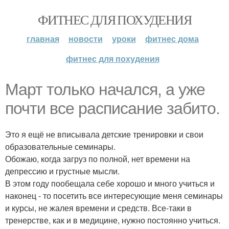
ФИТНЕС ДЛЯ ПОХУДЕНИЯ
главная
новости
уроки
фитнес дома
фитнес для похудения
Март только начался, а уже
почти все расписание забито.
Это я ещё не вписывала детские тренировки и свои
образовательные семинары.
Обожаю, когда загруз по полной, нет времени на
депрессию и грустные мысли.
В этом году пообещала себе хорошо и много учиться и
наконец - то посетить все интересующие меня семинары
и курсы, не жалея времени и средств. Все-таки в
тренерстве, как и в медицине, нужно постоянно учиться.