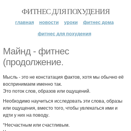
ФИТНЕС ДЛЯ ПОХУДЕНИЯ
главная
новости
уроки
фитнес дома
фитнес для похудения
Майнд - фитнес
(продолжение.
Мысль - это не констатация фактов, хотя мы обычно её
воспринимаем именно так.
Это поток слов, образов или ощущений.
Необходимо научиться исследовать эти слова, образы
или ощущения, вместо того, чтобы увлекаться ими и
идти у них на поводу.
"Несчастным или счастливым.