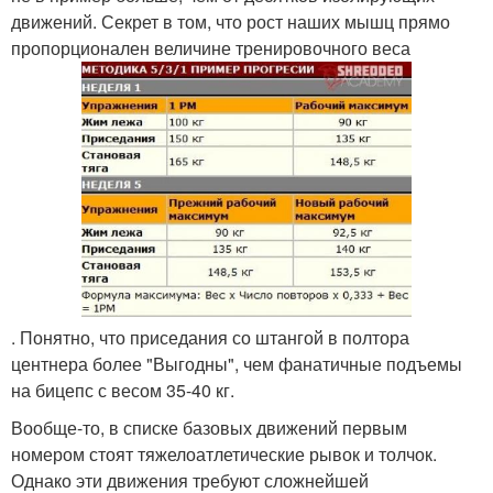
движений. Секрет в том, что рост наших мышц прямо
пропорционален величине тренировочного веса
. Понятно, что приседания со штангой в полтора
центнера более "Выгодны", чем фанатичные подъемы
на бицепс с весом 35-40 кг.
Вообще-то, в списке базовых движений первым
номером стоят тяжелоатлетические рывок и толчок.
Однако эти движения требуют сложнейшей