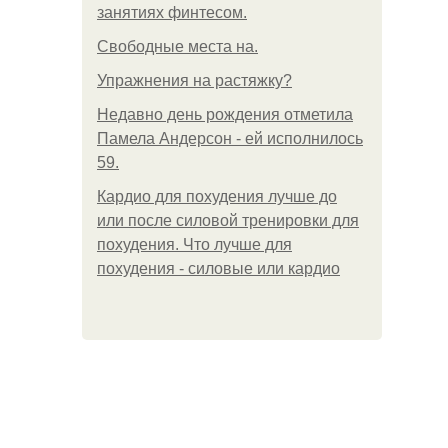
занятиях финтесом.
Свободные места на.
Упражнения на растяжку?
Недавно день рождения отметила
Памела Андерсон - ей исполнилось
59.
Кардио для похудения лучше до
или после силовой тренировки для
похудения. Что лучше для
похудения - силовые или кардио