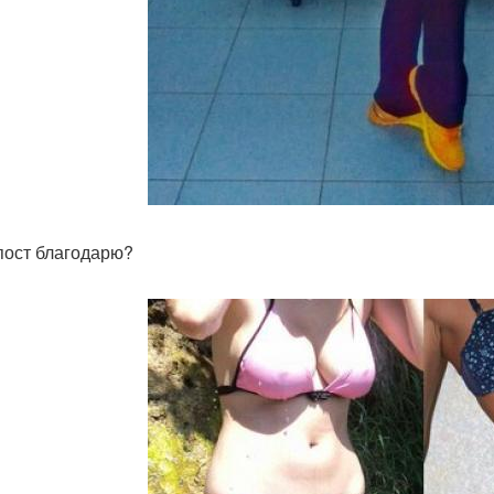
пост благодарю?