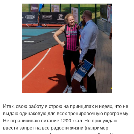
Итак, свою работу я строю на принципах и идеях, что не
выдаю одинаковую для всех тренировочную программу.
Не ограничиваю питание 1200 ккал. Не принуждаю
ввести запрет на все радости жизни (например