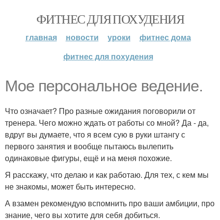
ФИТНЕС ДЛЯ ПОХУДЕНИЯ
главная
новости
уроки
фитнес дома
фитнес для похудения
Мое персональное ведение.
Что означает? Про разные ожидания поговорили от
тренера. Чего можно ждать от работы со мной? Да - да,
вдруг вы думаете, что я всем сую в руки штангу с
первого занятия и вообще пытаюсь вылепить
одинаковые фигуры, ещё и на меня похожие.
Я расскажу, что делаю и как работаю. Для тех, с кем мы
не знакомы, может быть интересно.
А взамен рекомендую вспомнить про ваши амбиции, про
знание, чего вы хотите для себя добиться.