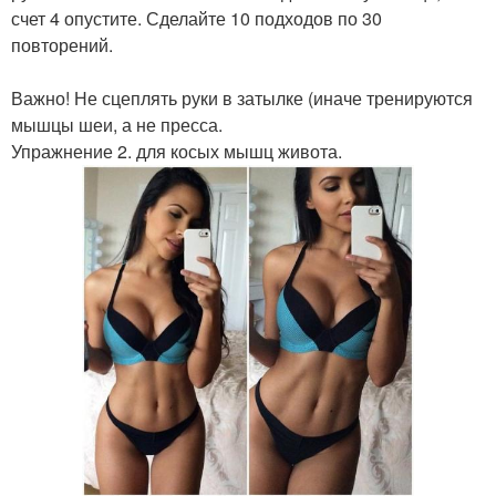
счет 4 опустите. Сделайте 10 подходов по 30
повторений.
Важно! Не сцеплять руки в затылке (иначе тренируются
мышцы шеи, а не пресса.
Упражнение 2. для косых мышц живота.