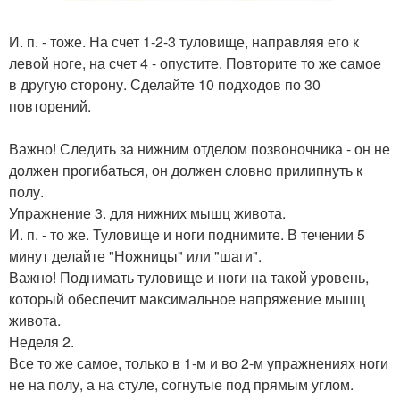
И. п. - тоже. На счет 1-2-3 туловище, направляя его к
левой ноге, на счет 4 - опустите. Повторите то же самое
в другую сторону. Сделайте 10 подходов по 30
повторений.
Важно! Следить за нижним отделом позвоночника - он не
должен прогибаться, он должен словно прилипнуть к
полу.
Упражнение 3. для нижних мышц живота.
И. п. - то же. Туловище и ноги поднимите. В течении 5
минут делайте "Ножницы" или "шаги".
Важно! Поднимать туловище и ноги на такой уровень,
который обеспечит максимальное напряжение мышц
живота.
Неделя 2.
Все то же самое, только в 1-м и во 2-м упражнениях ноги
не на полу, а на стуле, согнутые под прямым углом.