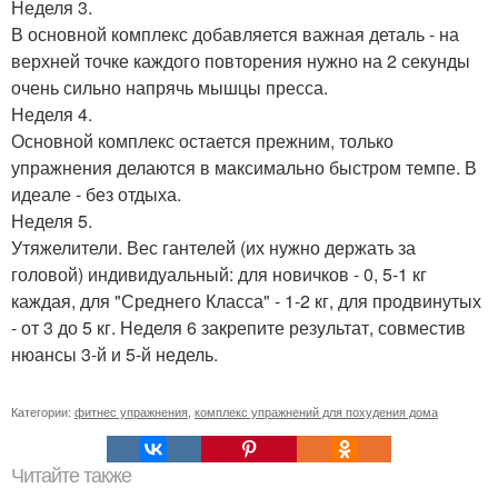
Неделя 3.
В основной комплекс добавляется важная деталь - на
верхней точке каждого повторения нужно на 2 секунды
очень сильно напрячь мышцы пресса.
Неделя 4.
Основной комплекс остается прежним, только
упражнения делаются в максимально быстром темпе. В
идеале - без отдыха.
Неделя 5.
Утяжелители. Вес гантелей (их нужно держать за
головой) индивидуальный: для новичков - 0, 5-1 кг
каждая, для "Среднего Класса" - 1-2 кг, для продвинутых
- от 3 до 5 кг. Неделя 6 закрепите результат, совместив
нюансы 3-й и 5-й недель.
Категории:
фитнес упражнения
,
комплекс упражнений для похудения дома
Читайте также