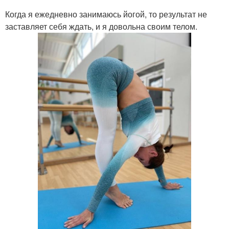
Когда я ежедневно занимаюсь йогой, то результат не
заставляет себя ждать, и я довольна своим телом.