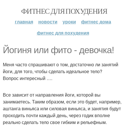
ФИТНЕС ДЛЯ ПОХУДЕНИЯ
главная
новости
уроки
фитнес дома
фитнес для похудения
Йогиня или фито - девочка!
Меня часто спрашивают о том, достаточно ли занятий
йоги, для того, чтобы сделать идеальное тело?
Вопрос интересный ….
Все зависит от направления йоги, которой вы
занимаетесь. Таким образом, если это будет, например,
аштанга виньяса или силовая виньяса, и занятия будут
проходить почти каждый день, через годик вполне
реально сделать тело свое гибким и рельефным.