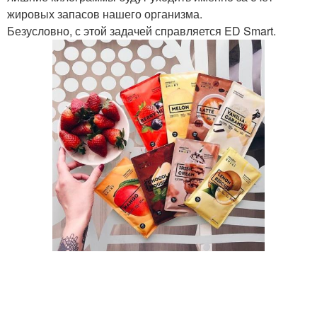
жировых запасов нашего организма.
Безусловно, с этой задачей справляется ED Smart.