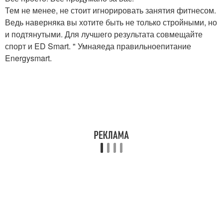
Тем не менее, не стоит игнорировать занятия фитнесом.
Ведь наверняка вы хотите быть не только стройными, но
и подтянутыми. Для лучшего результата совмещайте
спорт и ED Smart. " Умнаяеда правильноепитание
Energysmart.