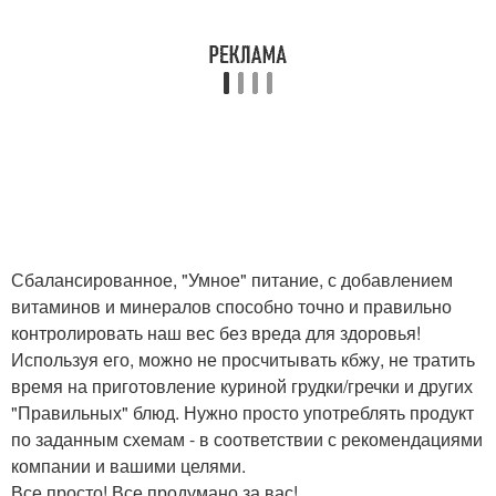
Сбалансированное, "Умное" питание, с добавлением
витаминов и минералов способно точно и правильно
контролировать наш вес без вреда для здоровья!
Используя его, можно не просчитывать кбжу, не тратить
время на приготовление куриной грудки/гречки и других
"Правильных" блюд. Нужно просто употреблять продукт
по заданным схемам - в соответствии с рекомендациями
компании и вашими целями.
Все просто! Все продумано за вас!