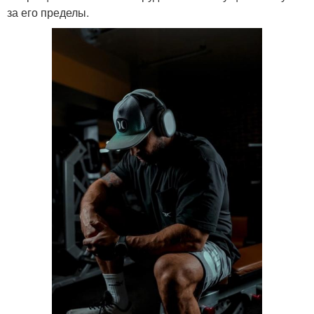
за его пределы.