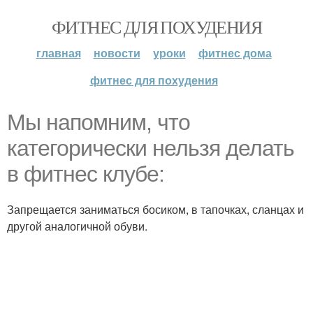
ФИТНЕС ДЛЯ ПОХУДЕНИЯ
главная
новости
уроки
фитнес дома
фитнес для похудения
Мы напомним, что
категорически нельзя делать
в фитнес клубе:
Запрещается заниматься босиком, в тапочках, сланцах и
другой аналогичной обуви.