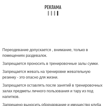
Переодевание допускается , внимание, только в
помещениях раздевалок.
Запрещается проносить в тренировочные залы сумки.
Запрещается жевать на тренировке жевательную
резинку - это опасно для жизни.
Запрещается оставлять после занятий в тренировочных
залах предметы личного пользования и тару из под
напитков.
Запрещено выносить оборудование и имущество клуба