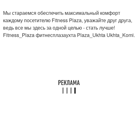
Мы стараемся обеспечить максимальный комфорт
каждому посетителю Fitness Plaza, уважайте друг друга,
ведь все мы здесь за одной целью - стать лучше!
Fitness_Plaza фитнесплазаухта Plaza_Ukhta Ukhta_Komi.