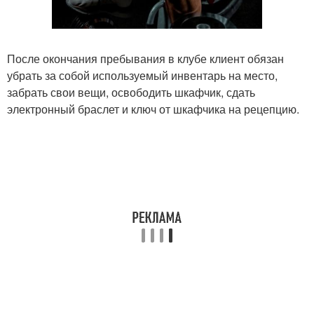
После окончания пребывания в клубе клиент обязан
убрать за собой используемый инвентарь на место,
забрать свои вещи, освободить шкафчик, сдать
электронный браслет и ключ от шкафчика на рецепцию.