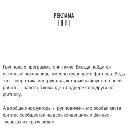
Групповые программы они такие. Всегда найдутся
истинные поклонницы именно группового фитнеса. Ведь
это - энергетика инструктора, который кайфует от своей
работы + работа в команде + поддержка подруги по
фитнесу.
А вообще инструкторы - групповички - это особая каста
фитнес сообщества на всех конвенциях и фитнес -
тусовках их сразу видно.