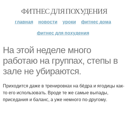
ФИТНЕС ДЛЯ ПОХУДЕНИЯ
главная
новости
уроки
фитнес дома
фитнес для похудения
На этой неделе много
работаю на группах, степы в
зале не убираются.
Приходится даже в тренировках на бёдра и ягодицы как-
то его использовать. Вроде те же самые выпады,
приседания и баланс, а уже немного по-другому.