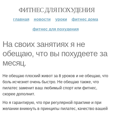
ФИТНЕС ДЛЯ ПОХУДЕНИЯ
главная
новости
уроки
фитнес дома
фитнес для похудения
На своих занятиях я не
обещаю, что вы похудеете за
месяц.
Не обещаю плоский живот за 8 уроков и не обещаю, что
боль исчезнет очень быстро. Не обещаю также, что
пилатес заменит ваш любимый спорт или фитнес,
скорее дополнит.
Но я гарантирую, что при регулярной практике и при
желании вникнуть в принципы пилатес, качество вашей