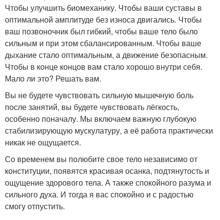
Чтобы улучшить биомеханику. Чтобы ваши суставы в
оптимальной амплитуде без износа двигались. Чтобы
ваш позвоночник был гибкий, чтобы ваше тело было
сильным и при этом сбалансированным. Чтобы ваше
дыхание стало оптимальным, а движение безопасным.
Чтобы в конце концов вам стало хорошо внутри себя.
Мало ли это? Решать вам.
Вы не будете чувствовать сильную мышечную боль
после занятий, вы будете чувствовать лёгкость,
особенно поначалу. Мы включаем важную глубокую
стабилизирующую мускулатуру, а её работа практически
никак не ощущается.
Со временем вы полюбите свое тело независимо от
конституции, появятся красивая осанка, подтянутость и
ощущение здорового тела. А также спокойного разума и
сильного духа. И тогда я вас спокойно и с радостью
смогу отпустить.