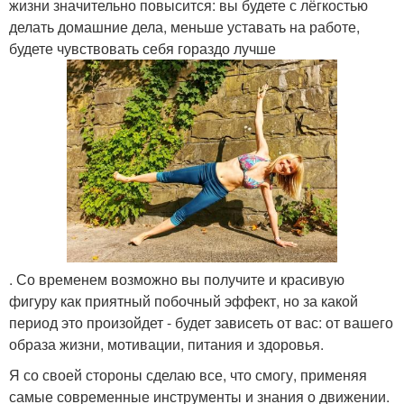
жизни значительно повысится: вы будете с лёгкостью
делать домашние дела, меньше уставать на работе,
будете чувствовать себя гораздо лучше
. Со временем возможно вы получите и красивую
фигуру как приятный побочный эффект, но за какой
период это произойдет - будет зависеть от вас: от вашего
образа жизни, мотивации, питания и здоровья.
Я со своей стороны сделаю все, что смогу, применяя
самые современные инструменты и знания о движении.