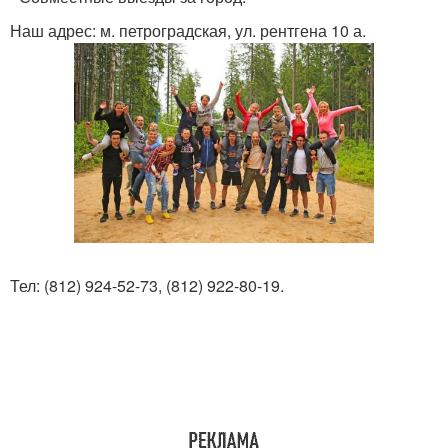
Наш адрес: м. петроградская, ул. рентгена 10 а.
Тел: (812) 924-52-73, (812) 922-80-19.