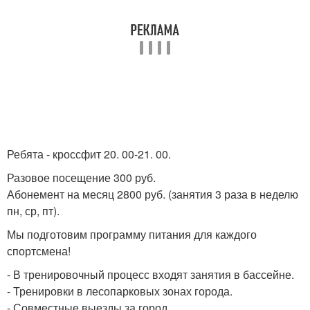
Ребята - кроссфит 20. 00-21. 00.
Разовое посещение 300 руб.
Абонемент на месяц 2800 руб. (занятия 3 раза в неделю
пн, ср, пт).
Мы подготовим программу питания для каждого
спортсмена!
- В тренировочный процесс входят занятия в бассейне.
- Тренировки в лесопарковых зонах города.
- Совместные выезды за город.