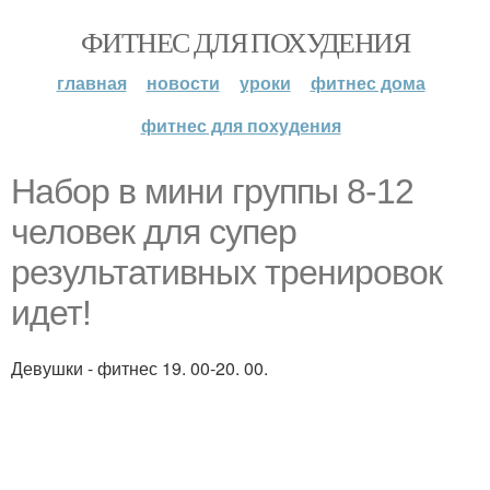
ФИТНЕС ДЛЯ ПОХУДЕНИЯ
главная
новости
уроки
фитнес дома
фитнес для похудения
Набор в мини группы 8-12
человек для супер
результативных тренировок
идет!
Девушки - фитнес 19. 00-20. 00.