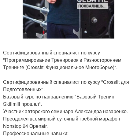
Сертифицированный специалист по курсу
"Программирование Тренировок в Разностороннем
Тренинге (Crossfit, Функциональное Многоборье)".
Сертифицированный специалист по курсу "Сrossfit для
Подготовленных".
Базовый курс по направлению "Базовый Тренинг
Skillmill прошел".
Участник авторского семинара Александра назаренко.
Преодолел всемирный суточный гребной марафон
Nonstop 24 Openair.
Профессиональные навыки: