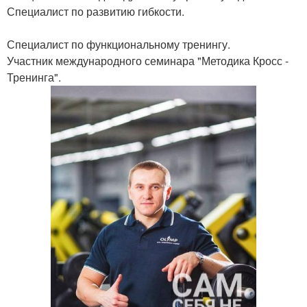
Специалист по развитию гибкости.
Специалист по функциональному тренингу.
Участник международного семинара "Методика Кросс -
Тренинга".