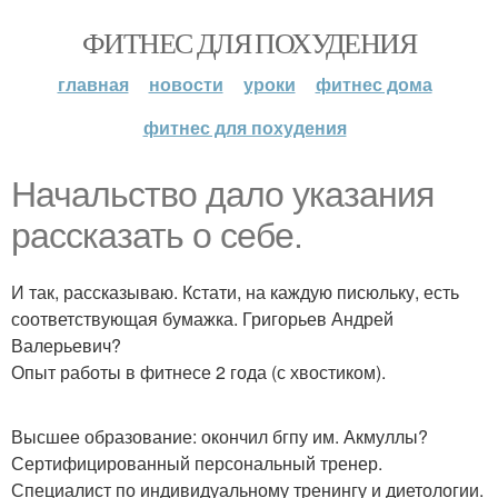
ФИТНЕС ДЛЯ ПОХУДЕНИЯ
главная
новости
уроки
фитнес дома
фитнес для похудения
Начальство дало указания
рассказать о себе.
И так, рассказываю. Кстати, на каждую писюльку, есть
соответствующая бумажка. Григорьев Андрей
Валерьевич?
Опыт работы в фитнесе 2 года (с хвостиком).
Высшее образование: окончил бгпу им. Акмуллы?
Сертифицированный персональный тренер.
Специалист по индивидуальному тренингу и диетологии.