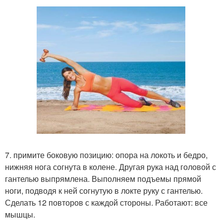
7. примите боковую позицию: опора на локоть и бедро,
нижняя нога согнута в колене. Другая рука над головой с
гантелью выпрямлена. Выполняем подъемы прямой
ноги, подводя к ней согнутую в локте руку с гантелью.
Сделать 12 повторов с каждой стороны. Работают: все
мышцы.