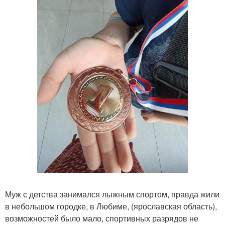
Муж с детства занимался лыжным спортом, правда жили
в небольшом городке, в Любиме, (ярославская область),
возможностей было мало, спортивных разрядов не