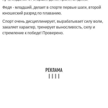
Федя - младший, делает в спорте первые шаги, второй
юношеский разряд по плаванию.
Спорт очень дисциплинирует, вырабатывает силу воли,
закаляет характер, тренирует выносливость, силу и
стремление к победе! Проверено.