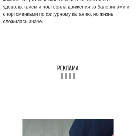
удовольствием и повторяла движения за балеринами и
спортсменками по фигурному катанию, но жизнь
сложилась иначе.