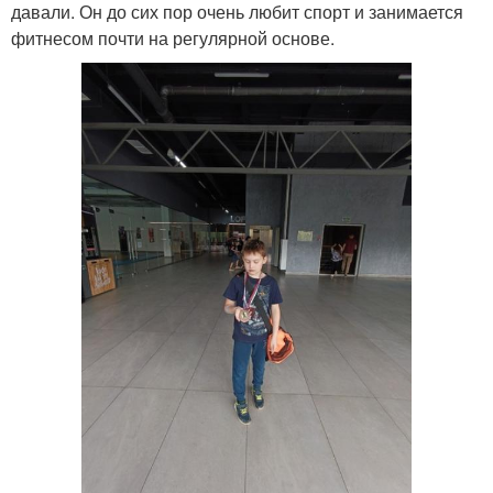
давали. Он до сих пор очень любит спорт и занимается
фитнесом почти на регулярной основе.