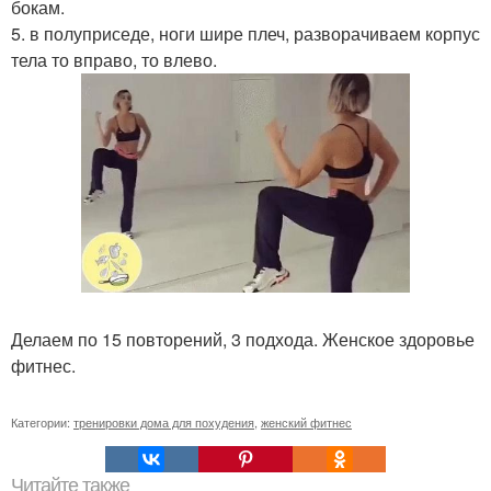
бокам.
5. в полуприседе, ноги шире плеч, разворачиваем корпус
тела то вправо, то влево.
Делаем по 15 повторений, 3 подхода. Женское здоровье
фитнес.
Категории:
тренировки дома для похудения
,
женский фитнес
Читайте также