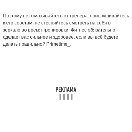
Поэтому не отмахивайтесь от тренера, прислушивайтесь
к его советам, не стесняйтесь смотреть на себя в
зеркало во время тренировки! Фитнес обязательно
сделает вас сильнее и здоровее, если вы всё будете
делать правильно? Primetime_.