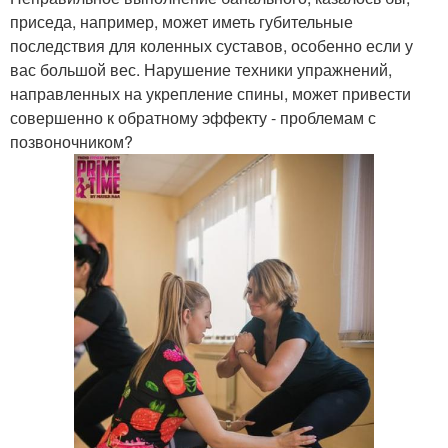
приседа, например, может иметь губительные
последствия для коленных суставов, особенно если у
вас большой вес. Нарушение техники упражнений,
направленных на укрепление спины, может привести
совершенно к обратному эффекту - проблемам с
позвоночником?