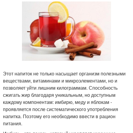
Этот напиток не только насыщает организм полезными
веществами, витаминами и микроэлементами, но и
позволяет уйти лишним килограммам. Способность
сжигать жир благодаря уникальным, но доступным
каждому компонентам: имбирю, меду и яблокам -
проявляется после систематического употребления
напитка. Поэтому его необходимо ввести в рацион
питания.