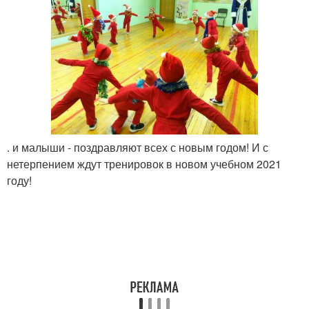
. и малыши - поздравляют всех с новым годом! И с
нетерпением ждут тренировок в новом учебном 2021
году!