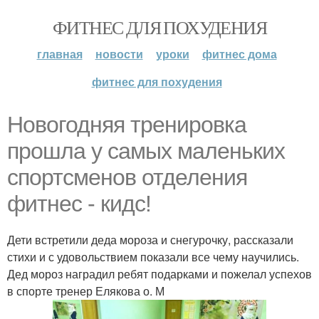
ФИТНЕС ДЛЯ ПОХУДЕНИЯ
главная
новости
уроки
фитнес дома
фитнес для похудения
Новогодняя тренировка
прошла у самых маленьких
спортсменов отделения
фитнес - кидс!
Дети встретили деда мороза и снегурочку, рассказали
стихи и с удовольствием показали все чему научились.
Дед мороз наградил ребят подарками и пожелал успехов
в спорте тренер Елякова о. М