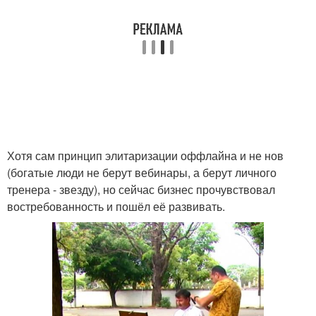
Хотя сам принцип элитаризации оффлайна и не нов
(богатые люди не берут вебинары, а берут личного
тренера - звезду), но сейчас бизнес прочувствовал
востребованность и пошёл её развивать.