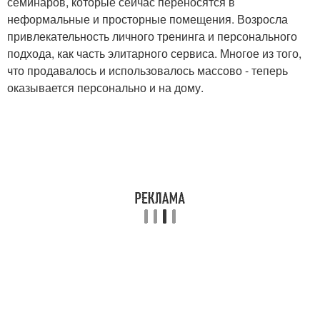
семинаров, которые сейчас переносятся в
неформальные и просторные помещения. Возросла
привлекательность личного тренинга и персонального
подхода, как часть элитарного сервиса. Многое из того,
что продавалось и использовалось массово - теперь
оказывается персонально и на дому.