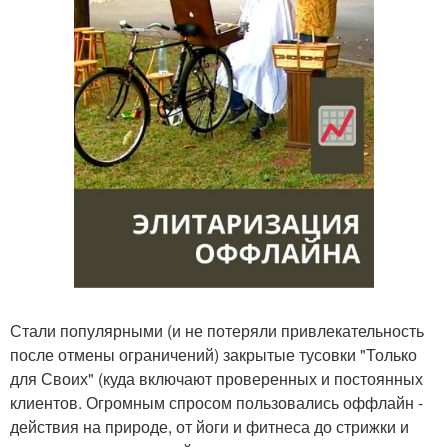
Стали популярными (и не потеряли привлекательность
после отмены ограничений) закрытые тусовки "Только
для Своих" (куда включают проверенных и постоянных
клиентов. Огромным спросом пользовались оффлайн -
действия на природе, от йоги и фитнеса до стрижки и