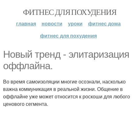
ФИТНЕС ДЛЯ ПОХУДЕНИЯ
главная
новости
уроки
фитнес дома
фитнес для похудения
Новый тренд - элитаризация
оффлайна.
Во время самоизоляции многие осознали, насколько
важна коммуникация в реальной жизни. Общение в
оффлайне уже может относится к роскоши для любого
ценового сегмента.