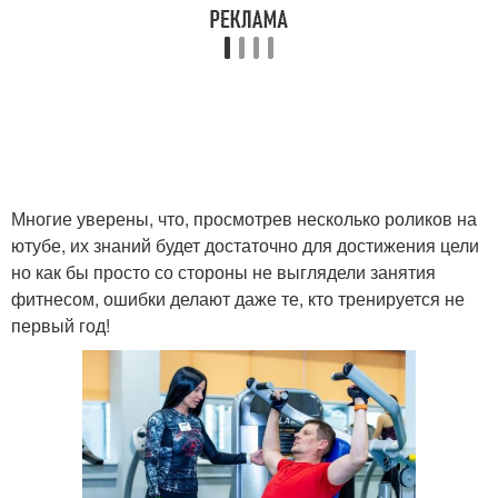
Многие уверены, что, просмотрев несколько роликов на
ютубе, их знаний будет достаточно для достижения цели
но как бы просто со стороны не выглядели занятия
фитнесом, ошибки делают даже те, кто тренируется не
первый год!