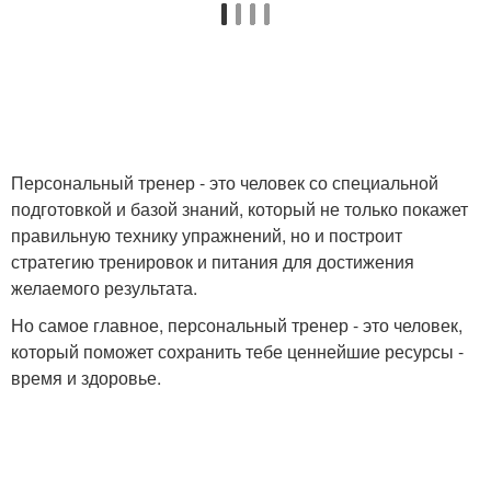
Персональный тренер - это человек со специальной
подготовкой и базой знаний, который не только покажет
правильную технику упражнений, но и построит
стратегию тренировок и питания для достижения
желаемого результата.
Но самое главное, персональный тренер - это человек,
который поможет сохранить тебе ценнейшие ресурсы -
время и здоровье.