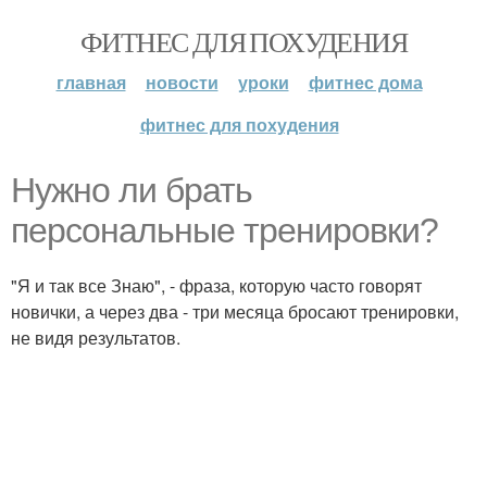
ФИТНЕС ДЛЯ ПОХУДЕНИЯ
главная
новости
уроки
фитнес дома
фитнес для похудения
Нужно ли брать
персональные тренировки?
"Я и так все Знаю", - фраза, которую часто говорят
новички, а через два - три месяца бросают тренировки,
не видя результатов.