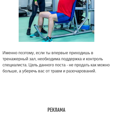
Именно поэтому, если ты впервые приходишь в
тренажерный зал, необходима поддержка и контроль
специалиста. Цель данного поста - не продать как можно
больше, а уберечь вас от травм и разочарований.