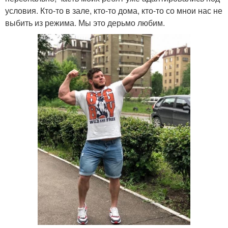
условия. Кто-то в зале, кто-то дома, кто-то со мнои нас не
выбить из режима. Мы это дерьмо любим.