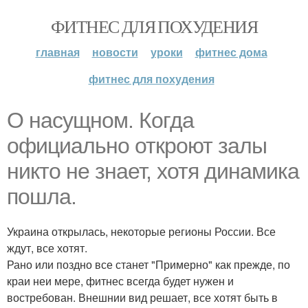
ФИТНЕС ДЛЯ ПОХУДЕНИЯ
главная
новости
уроки
фитнес дома
фитнес для похудения
О насущном. Когда
официально откроют залы
никто не знает, хотя динамика
пошла.
Украина открылась, некоторые регионы России. Все
ждут, все хотят.
Рано или поздно все станет "Примерно" как прежде, по
краи неи мере, фитнес всегда будет нужен и
востребован. Внешнии вид решает, все хотят быть в