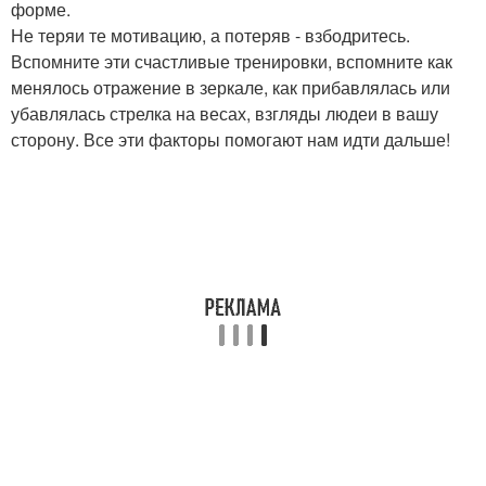
форме.
Не теряи те мотивацию, а потеряв - взбодритесь.
Вспомните эти счастливые тренировки, вспомните как
менялось отражение в зеркале, как прибавлялась или
убавлялась стрелка на весах, взгляды людеи в вашу
сторону. Все эти факторы помогают нам идти дальше!