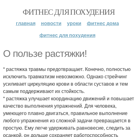
ФИТНЕС ДЛЯ ПОХУДЕНИЯ
главная
новости
уроки
фитнес дома
фитнес для похудения
О пользе растяжки!
* растяжка травмы предотвращает. Конечно, полностью
исключить травматизм невозможно. Однако стрейчинг
усиливает циркуляцию крови в области суставов и тем
самым поддерживают их стойкость.
* растяжка улучшает координацию движений и повышает
качество выполнения упражнений. Для человека,
умеющего плавно двигаться, правильное выполнение
любого упражнения из сложной задачи превращается в
простую. Ему легче удерживать равновесие, следить за
осанкой, он дольше сохраняет работоспособность