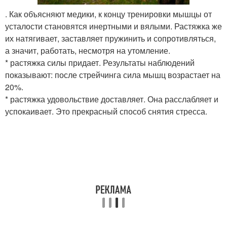
. Как объясняют медики, к концу тренировки мышцы от
усталости становятся инертными и вялыми. Растяжка же
их натягивает, заставляет пружинить и сопротивляться,
а значит, работать, несмотря на утомление.
* растяжка силы придает. Результаты наблюдений
показывают: после стрейчинга сила мышц возрастает на
20%.
* растяжка удовольствие доставляет. Она расслабляет и
успокаивает. Это прекрасный способ снятия стресса.