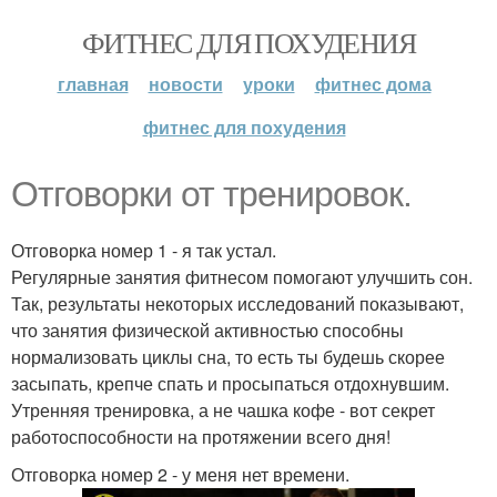
ФИТНЕС ДЛЯ ПОХУДЕНИЯ
главная
новости
уроки
фитнес дома
фитнес для похудения
Отговорки от тренировок.
Отговорка номер 1 - я так устал.
Регулярные занятия фитнесом помогают улучшить сон.
Так, результаты некоторых исследований показывают,
что занятия физической активностью способны
нормализовать циклы сна, то есть ты будешь скорее
засыпать, крепче спать и просыпаться отдохнувшим.
Утренняя тренировка, а не чашка кофе - вот секрет
работоспособности на протяжении всего дня!
Отговорка номер 2 - у меня нет времени.