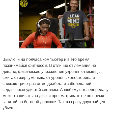
Выключи на полчаса компьютер и в это время
позанимайся фитнесом. В отличие от лежания на
диване, физические упражнения укрепляют мышцы,
сжигают жир, уменьшают уровень холестерина и
снижают риск развития диабета и заболеваний
сердечнососудистой системы. А любимую телепередачу
можно записать на диск и просматривать ее во время
занятий на беговой дорожке. Так ты сразу двух зайцев
убьешь.