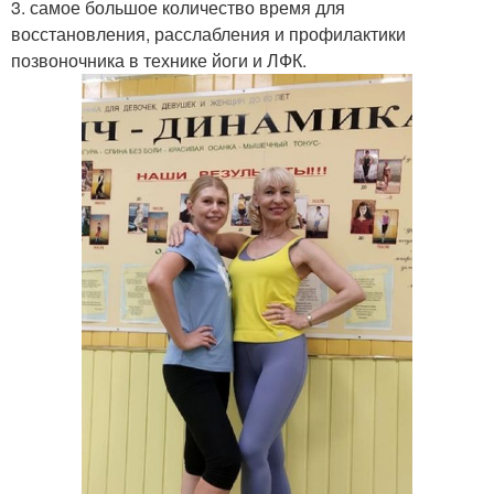
3. самое большое количество время для
восстановления, расслабления и профилактики
позвоночника в технике йоги и ЛФК.