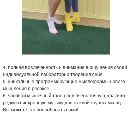
4. полная вовлечённость и внимание в ощущения своей
индивидуальной лаборатории творения себя.
5. уникальные программирующие мыслеформы нового
мышления в релаксе.
6. часовой мышечный танец под очень точную, красиво -
редкую синхронную музыку для каждой группы мышц.
Вы можете это попробовать сами!