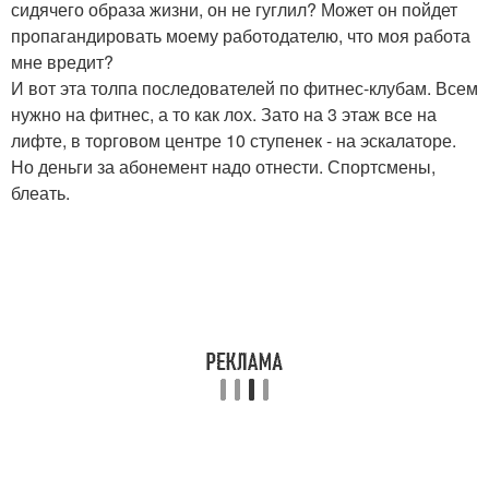
сидячего образа жизни, он не гуглил? Может он пойдет
пропагандировать моему работодателю, что моя работа
мне вредит?
И вот эта толпа последователей по фитнес-клубам. Всем
нужно на фитнес, а то как лох. Зато на 3 этаж все на
лифте, в торговом центре 10 ступенек - на эскалаторе.
Но деньги за абонемент надо отнести. Спортсмены,
блеать.