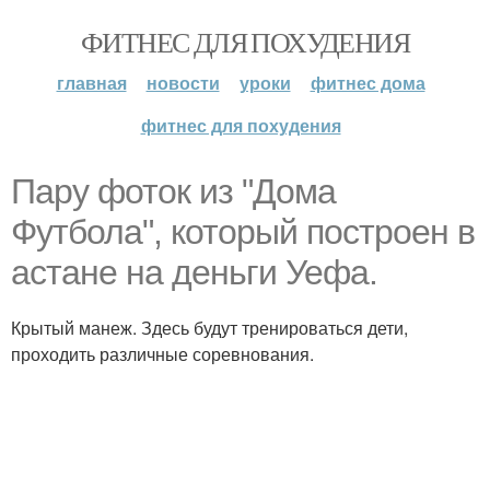
ФИТНЕС ДЛЯ ПОХУДЕНИЯ
главная
новости
уроки
фитнес дома
фитнес для похудения
Пару фоток из "Дома
Футбола", который построен в
астане на деньги Уефа.
Крытый манеж. Здесь будут тренироваться дети,
проходить различные соревнования.