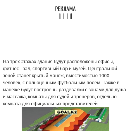
На трех этажах здания будут расположены офисы,
фитнес - зал, спортивный бар и музей. Центральной
зоной станет крытый манеж, вместимостью 1000
человек, с полноценным футбольным полем. Также в
манеже будут построены раздевалки с зонами для душа
и массажа, комнаты для судей и тренеров, отдельно
комната для официальных представителей