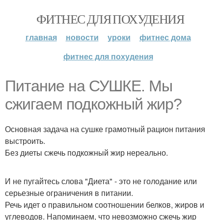
ФИТНЕС ДЛЯ ПОХУДЕНИЯ
главная
новости
уроки
фитнес дома
фитнес для похудения
Питание на СУШКЕ. Мы
сжигаем подкожный жир?
Основная задача на сушке грамотный рацион питания
выстроить.
Без диеты сжечь подкожный жир нереально.
И не пугайтесь слова "Диета" - это не голодание или
серьезные ограничения в питании.
Речь идет о правильном соотношении белков, жиров и
углеводов. Напоминаем, что невозможно сжечь жир