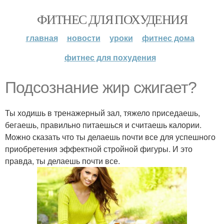
ФИТНЕС ДЛЯ ПОХУДЕНИЯ
главная
новости
уроки
фитнес дома
фитнес для похудения
Подсознание жир сжигает?
Ты ходишь в тренажерный зал, тяжело приседаешь,
бегаешь, правильно питаешься и считаешь калории.
Можно сказать что ты делаешь почти все для успешного
приобретения эффектной стройной фигуры. И это
правда, ты делаешь почти все.