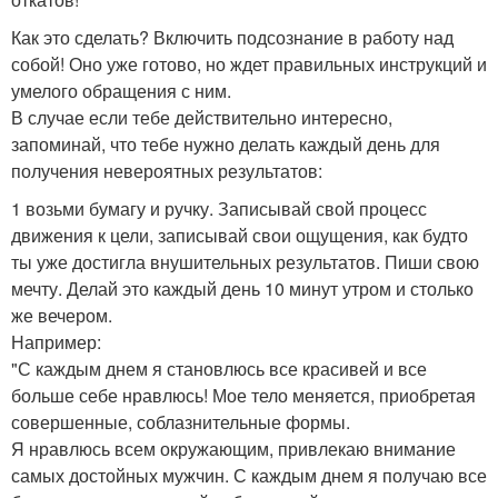
Как это сделать? Включить подсознание в работу над
собой! Оно уже готово, но ждет правильных инструкций и
умелого обращения с ним.
В случае если тебе действительно интересно,
запоминай, что тебе нужно делать каждый день для
получения невероятных результатов:
1 возьми бумагу и ручку. Записывай свой процесс
движения к цели, записывай свои ощущения, как будто
ты уже достигла внушительных результатов. Пиши свою
мечту. Делай это каждый день 10 минут утром и столько
же вечером.
Например:
"С каждым днем я становлюсь все красивей и все
больше себе нравлюсь! Мое тело меняется, приобретая
совершенные, соблазнительные формы.
Я нравлюсь всем окружающим, привлекаю внимание
самых достойных мужчин. С каждым днем я получаю все