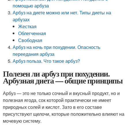
помощью арбуза
Арбуз на диете можно или нет. Типы­ диеты на
арбузах
Жесткая
Облегченная
Свободная
Арбуз на ночь при похудении. Опасность
переедания арбуза
Арбуз польза. Что такое арбуз?
Полезен ли арбуз при похудении.
Арбузная диета — общие принципы
Арбуз — это не только сочный и вкусный продукт, но и
полезная ягода, сок которой практически не имеет
природных солей и кислот. Зато в его составе
присутствуют щелочи, которые положительно влияют на
мочевую систему.