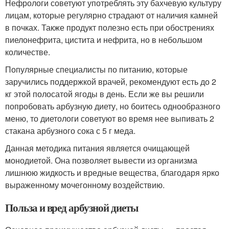
Нефрологи советуют употреблять эту бахчевую культуру
лицам, которые регулярно страдают от наличия камней
в почках. Также продукт полезно есть при обострениях
пиелонефрита, цистита и нефрита, но в небольшом
количестве.
Популярные специалисты по питанию, которые
заручились поддержкой врачей, рекомендуют есть до 2
кг этой полосатой ягоды в день. Если же вы решили
попробовать арбузную диету, но боитесь однообразного
меню, то диетологи советуют во время нее выпивать 2
стакана арбузного сока с 5 г меда.
Данная методика питания является очищающей
монодиетой. Она позволяет вывести из организма
лишнюю жидкость и вредные вещества, благодаря ярко
выраженному мочегонному воздействию.
Польза и вред арбузной диеты