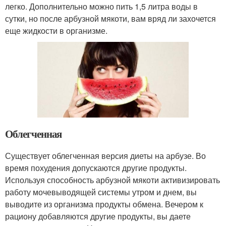
легко. Дополнительно можно пить 1,5 литра воды в
сутки, но после арбузной мякоти, вам вряд ли захочется
еще жидкости в организме.
Облегченная
Существует облегченная версия диеты на арбузе. Во
время похудения допускаются другие продукты.
Используя способность арбузной мякоти активизировать
работу мочевыводящей системы утром и днем, вы
выводите из организма продукты обмена. Вечером к
рациону добавляются другие продукты, вы даете