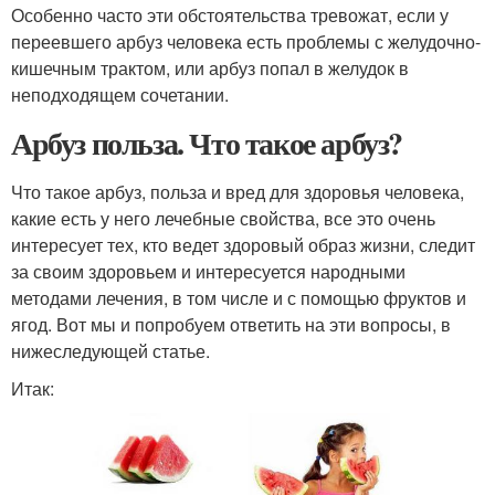
Особенно часто эти обстоятельства тревожат, если у
переевшего арбуз человека есть проблемы с желудочно-
кишечным трактом, или арбуз попал в желудок в
неподходящем сочетании.
Арбуз польза. Что такое арбуз?
Что такое арбуз, польза и вред для здоровья человека,
какие есть у него лечебные свойства, все это очень
интересует тех, кто ведет здоровый образ жизни, следит
за своим здоровьем и интересуется народными
методами лечения, в том числе и с помощью фруктов и
ягод. Вот мы и попробуем ответить на эти вопросы, в
нижеследующей статье.
Итак: