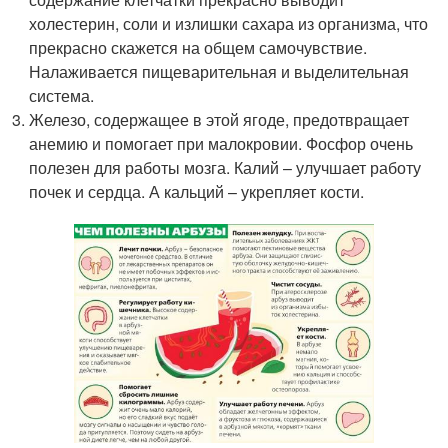
холестерин, соли и излишки сахара из организма, что
прекрасно скажется на общем самочувствие.
Налаживается пищеварительная и выделительная
система.
Железо, содержащее в этой ягоде, предотвращает
анемию и помогает при малокровии. Фосфор очень
полезен для работы мозга. Калий – улучшает работу
почек и сердца. А кальций – укрепляет кости.