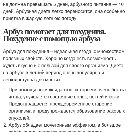
не должна превышать 5 дней, арбузного питания — 10
дней. Арбузная диета легко переносится, она особенно
приятна в жаркую летнюю погоду.
Арбуз помогает для похудения.
Похудение с помощью арбуза
Арбуз для похудения – идеальная ягода, с множеством
полезных свойств. Хорошо когда есть возможность
худеть вкусно и с пользой для своего организма. Диета
на арбузе в летний период очень популярна и
легкодоступна для многих.
При помощи антиоксидантов, которыми очень богата
ягода, улучшается состояние волос, ногтей и кожи.
Предотвращается преждевременное старение
организма и предупреждается образование раковых
опухолей.
Арбуз обладает мочегонным эффектом, а большое
содержание клетчатки прекрасно выводит