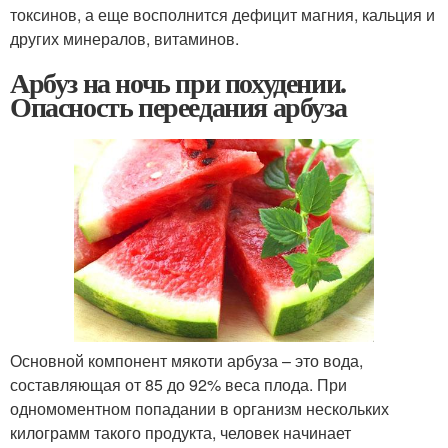
токсинов, а еще восполнится дефицит магния, кальция и
других минералов, витаминов.
Арбуз на ночь при похудении.
Опасность переедания арбуза
Основной компонент мякоти арбуза – это вода,
составляющая от 85 до 92% веса плода. При
одномоментном попадании в организм нескольких
килограмм такого продукта, человек начинает