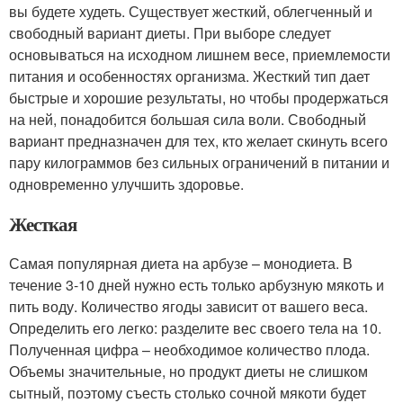
вы будете худеть. Существует жесткий, облегченный и
свободный вариант диеты. При выборе следует
основываться на исходном лишнем весе, приемлемости
питания и особенностях организма. Жесткий тип дает
быстрые и хорошие результаты, но чтобы продержаться
на ней, понадобится большая сила воли. Свободный
вариант предназначен для тех, кто желает скинуть всего
пару килограммов без сильных ограничений в питании и
одновременно улучшить здоровье.
Жесткая
Самая популярная диета на арбузе – монодиета. В
течение 3-10 дней нужно есть только арбузную мякоть и
пить воду. Количество ягоды зависит от вашего веса.
Определить его легко: разделите вес своего тела на 10.
Полученная цифра – необходимое количество плода.
Объемы значительные, но продукт диеты не слишком
сытный, поэтому съесть столько сочной мякоти будет