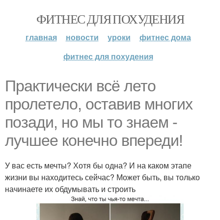
ФИТНЕС ДЛЯ ПОХУДЕНИЯ
главная
новости
уроки
фитнес дома
фитнес для похудения
Практически всё лето
пролетело, оставив многих
позади, но мы то знаем -
лучшее конечно впереди!
У вас есть мечты? Хотя бы одна? И на каком этапе
жизни вы находитесь сейчас? Может быть, вы только
начинаете их обдумывать и строить