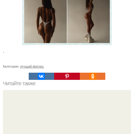
.
Категории:
лучший фитнес
Читайте также