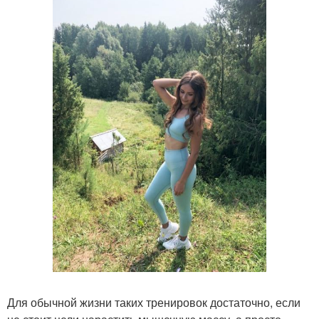
Для обычной жизни таких тренировок достаточно, если