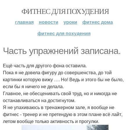
ФИТНЕС ДЛЯ ПОХУДЕНИЯ
главная
новости
уроки
фитнес дома
фитнес для похудения
Часть упражнений записана.
Ещё часть для другого фона оставила.
Пока я не довела фигуру до совершенства, до той
картинки которую вижу …. Но! Ведь и этого бы не было,
если бы я ничего не делала.
Главное, не обесценивать свой труд, но и никогда не
останавливаться на достигнутом.
Я не упахиваюсь в тренажерном зале, я вообще не
фитнес - тренер и не претендую в этом плане всё лайт,
летом вообще только активность и прогулки.