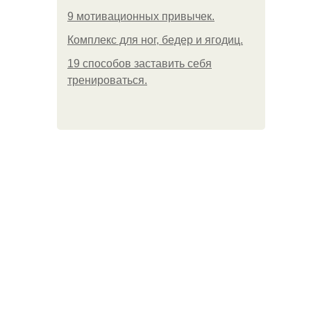
9 мотивационных привычек.
Комплекс для ног, бедер и ягодиц.
19 способов заставить себя
тренироваться.