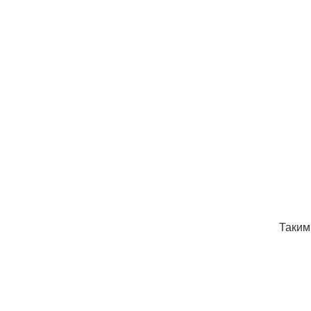
Таким