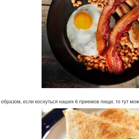
 образом, если коснуться наших 6 приемов пищи, то тут мо