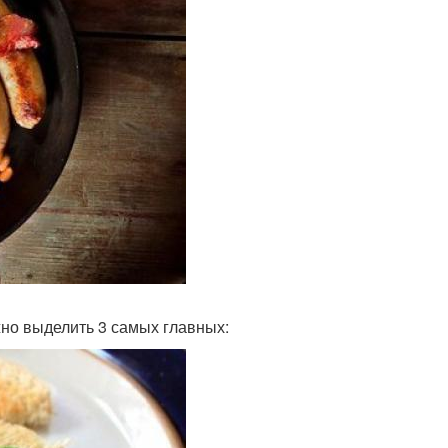
жно выделить 3 самых главных: