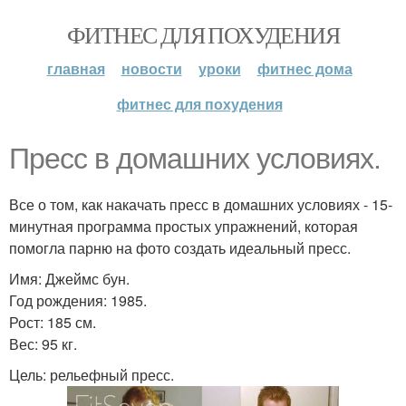
ФИТНЕС ДЛЯ ПОХУДЕНИЯ
главная
новости
уроки
фитнес дома
фитнес для похудения
Пресс в домашних условиях.
Все о том, как накачать пресс в домашних условиях - 15-
минутная программа простых упражнений, которая
помогла парню на фото создать идеальный пресс.
Имя: Джеймс бун.
Год рождения: 1985.
Рост: 185 см.
Вес: 95 кг.
Цель: рельефный пресс.