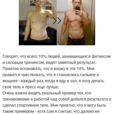
Говорят, что всего 10% людей, занимающихся фитнесом
и силовым тренингом, видят заметный результат.
Приятно осознавать, что я вхожу в эти 10%. Мне
нравится чувствовать, что я становлюсь сильнее и
мощнее - каждый раз, когда я иду в зал, я хочу делать
свое тело и пресс еще лучше.
Очень важно видеть реальный пример тех, кто
тренировками и работой над собой добился результата и
сделал спортивное тело. Мне приятно, что я могу быть
таким примером - хотя сам я считаю, что далеко не