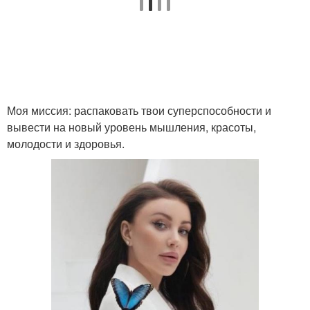
Моя миссия: распаковать твои суперспособности и
вывести на новый уровень мышления, красоты,
молодости и здоровья.