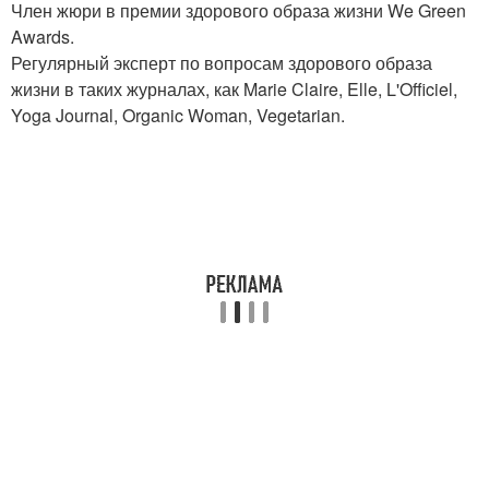
Член жюри в премии здорового образа жизни We Green
Awards.
Регулярный эксперт по вопросам здорового образа
жизни в таких журналах, как Marie Claire, Elle, L'Officiel,
Yoga Journal, Organic Woman, Vegetarian.