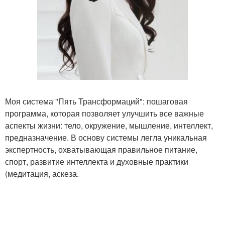
Моя система "Пять Трансформаций": пошаговая
программа, которая позволяет улучшить все важные
аспекты жизни: тело, окружение, мышление, интеллект,
предназначение. В основу системы легла уникальная
экспертность, охватывающая правильное питание,
спорт, развитие интеллекта и духовные практики
(медитация, аскеза.