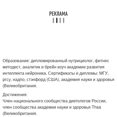
Образование: дипломированный нутрициолог, фитнес
методист, аналитик и брейн коуч академии развития
интеллекта нейроника. Сертификаты и дипломы: МГУ,
ргсу, надпо, стэнфорд (США), академия науки и здоровья
(Великобритания.
Достижения:
Член национального сообщества диетологов России,
член сообщества академии науки и здоровья Thsa
(Великобритания.