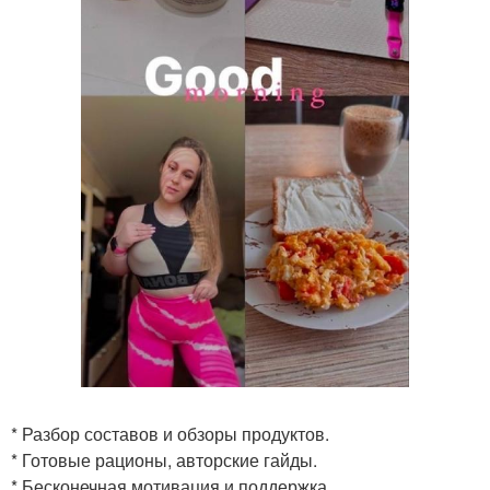
* Разбор составов и обзоры продуктов.
* Готовые рационы, авторские гайды.
* Бесконечная мотивация и поддержка.