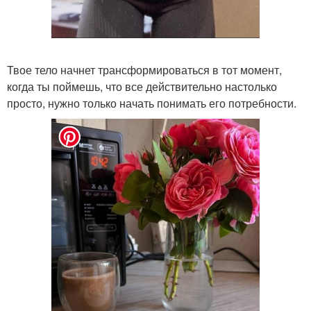
Твое тело начнет трансформироваться в тот момент,
когда ты поймешь, что все действительно настолько
просто, нужно только начать понимать его потребности.