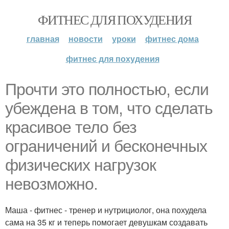
ФИТНЕС ДЛЯ ПОХУДЕНИЯ
главная
новости
уроки
фитнес дома
фитнес для похудения
Прочти это полностью, если
убеждена в том, что сделать
красивое тело без
ограничений и бесконечных
физических нагрузок
невозможно.
Маша - фитнес - тренер и нутрициолог, она похудела
сама на 35 кг и теперь помогает девушкам создавать