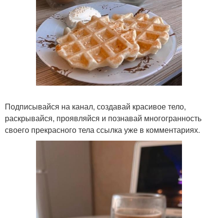
Подписывайся на канал, создавай красивое тело,
раскрывайся, проявляйся и познавай многогранность
своего прекрасного тела ссылка уже в комментариях.