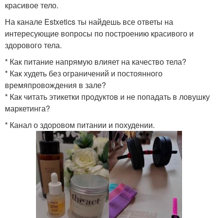
красивое тело.
На канале Estxetics ты найдешь все ответы на
интересующие вопросы по построению красивого и
здорового тела.
* Как питание напрямую влияет на качество тела?
* Как худеть без ограничений и постоянного
времяпровождения в зале?
* Как читать этикетки продуктов и не попадать в ловушку
маркетинга?
* Канал о здоровом питании и похудении.