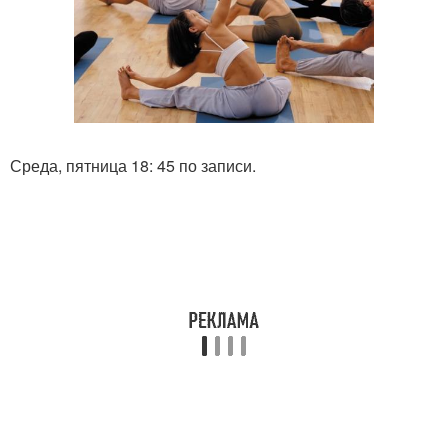
Среда, пятница 18: 45 по записи.