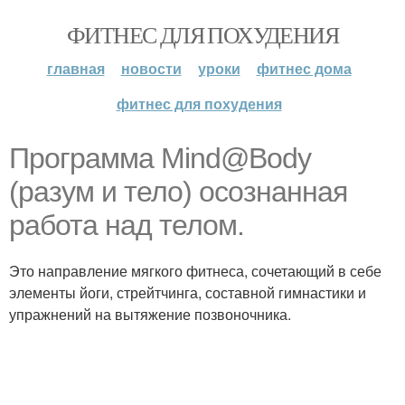
ФИТНЕС ДЛЯ ПОХУДЕНИЯ
главная
новости
уроки
фитнес дома
фитнес для похудения
Программа Mind@Body
(разум и тело) осознанная
работа над телом.
Это направление мягкого фитнеса, сочетающий в себе
элементы йоги, стрейтчинга, составной гимнастики и
упражнений на вытяжение позвоночника.