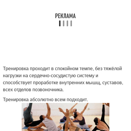
Тренировка проходит в спокойном темпе, без тяжёлой
нагрузки на сердечно-сосудистую систему и
способствует проработке внутренних мышщ, суставов,
всех отделов позвоночника.
Тренировка абсолютно всем подходит.