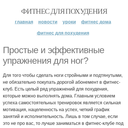
ФИТНЕС ДЛЯ ПОХУДЕНИЯ
главная
новости
уроки
фитнес дома
фитнес для похудения
Простые и эффективные
упражнения для ног?
Для того чтобы сделать ноги стройными и подтянутыми,
не обязательно покупать дорогой абонемент в фитнес-
клуб. Есть целый ряд упражнений для похудения,
которые можно выполнять дома. Главным условием
успеха самостоятельных тренировок является сильная
мотивация, нацеленность на успех, четкий график
занятий и исполнительность. Лишь в том случае, если
это не про вас, то лучше заниматься в фитнес-клубе под