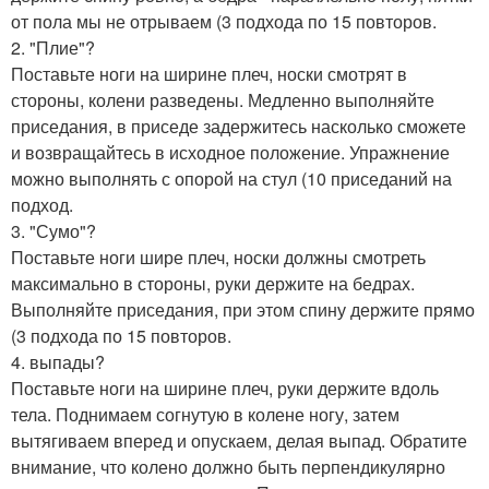
от пола мы не отрываем (3 подхода по 15 повторов.
2. "Плие"?
Поставьте ноги на ширине плеч, носки смотрят в
стороны, колени разведены. Медленно выполняйте
приседания, в приседе задержитесь насколько сможете
и возвращайтесь в исходное положение. Упражнение
можно выполнять с опорой на стул (10 приседаний на
подход.
3. "Сумо"?
Поставьте ноги шире плеч, носки должны смотреть
максимально в стороны, руки держите на бедрах.
Выполняйте приседания, при этом спину держите прямо
(3 подхода по 15 повторов.
4. выпады?
Поставьте ноги на ширине плеч, руки держите вдоль
тела. Поднимаем согнутую в колене ногу, затем
вытягиваем вперед и опускаем, делая выпад. Обратите
внимание, что колено должно быть перпендикулярно