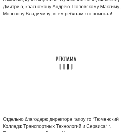
Дмитрию, красножону Андрею. Поповскому Максиму,
Морозову Владимиру, всем ребятам кто помогал!
Отдельно благодарю директора гапоу то "Тюменский
Колледж Транспортных Технологий и Сервиса" г.