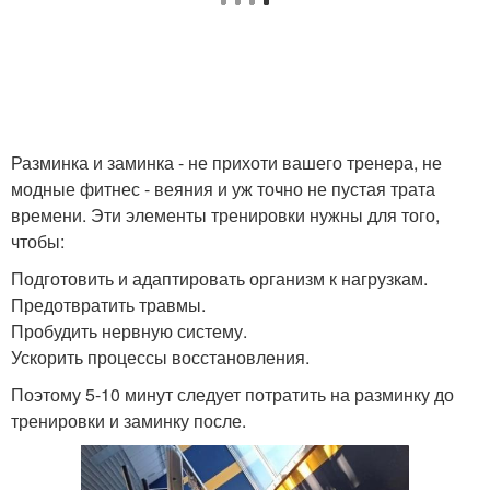
Разминка и заминка - не прихоти вашего тренера, не
модные фитнес - веяния и уж точно не пустая трата
времени. Эти элементы тренировки нужны для того,
чтобы:
Подготовить и адаптировать организм к нагрузкам.
Предотвратить травмы.
Пробудить нервную систему.
Ускорить процессы восстановления.
Поэтому 5-10 минут следует потратить на разминку до
тренировки и заминку после.