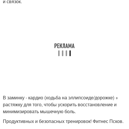
и связок.
В заминку - кардио (ходьба на эллипсоиде/дорожке) +
растяжку для того, чтобы ускорить восстановление и
минимизировать мышечную боль.
Продуктивных и безопасных тренировок! Фитнес Псков.