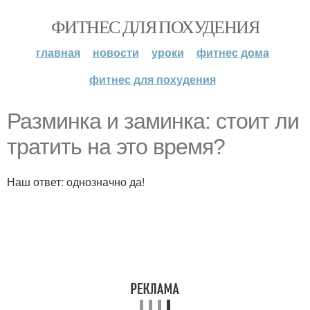
ФИТНЕС ДЛЯ ПОХУДЕНИЯ
главная
новости
уроки
фитнес дома
фитнес для похудения
Разминка и заминка: стоит ли
тратить на это время?
Наш ответ: однозначно да!