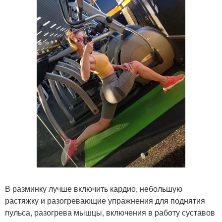
В разминку лучше включить кардио, небольшую
растяжку и разогревающие упражнения для поднятия
пульса, разогрева мышцы, включения в работу суставов