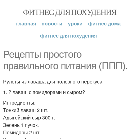
ФИТНЕС ДЛЯ ПОХУДЕНИЯ
главная
новости
уроки
фитнес дома
фитнес для похудения
Рецепты простого
правильного питания (ППП).
Рулеты из лаваша для полезного перекуса.
1. ? лаваш с помидорами и сыром?
Ингредиенты:
Тонкий лаваш 2 шт.
Адыгейский сыр 300 г.
Зелень 1 пучок.
Помидоры 2 шт.