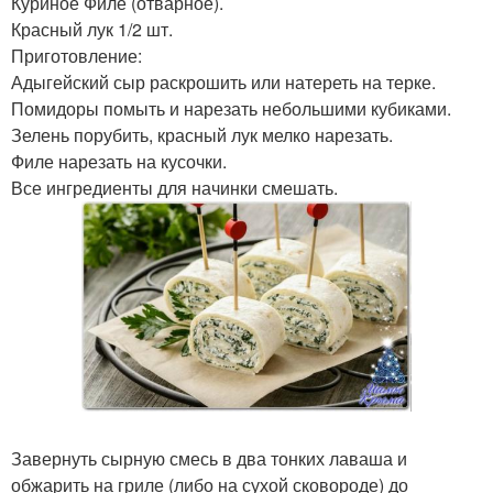
Куриное Филе (отварное).
Красный лук 1/2 шт.
Приготовление:
Адыгейский сыр раскрошить или натереть на терке.
Помидоры помыть и нарезать небольшими кубиками.
Зелень порубить, красный лук мелко нарезать.
Филе нарезать на кусочки.
Все ингредиенты для начинки смешать.
Завернуть сырную смесь в два тонких лаваша и
обжарить на гриле (либо на сухой сковороде) до