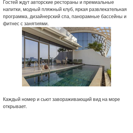
Гостей ждут авторские рестораны и премиальные
напитки, модный пляжный клуб, яркая развлекательная
программа, дизайнерский спа, панорамные бассейны и
фитнес с занятиями.
Каждый номер и сьют завораживающий вид на море
открывает.